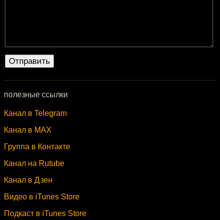
полезные ссылки
Канал в Telegram
Канал в MAX
Группа в Контакте
Канал на Rutube
Канал в Дзен
Видео в iTunes Store
Подкаст в iTunes Store