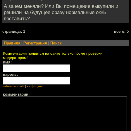
А зачем меняли? Или Вы помещение выкупили и
решили на будущее сразу нормальные окнЫ
поставить?
cтраницы: 1
всего: 5
Правила
|
Регистрация
|
Поиск
Комментарий появится на сайте только после проверки
модератором!
имя:
пароль:
забыл пароль?
|
я с форума
комментарий: