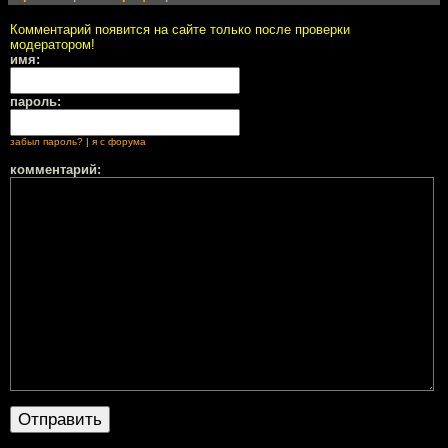
Комментарий появится на сайте только после проверки
модератором!
имя:
пароль:
забыл пароль?
|
я с форума
комментарий: