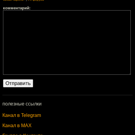
комментарий:
полезные ссылки
Канал в Telegram
Канал в MAX