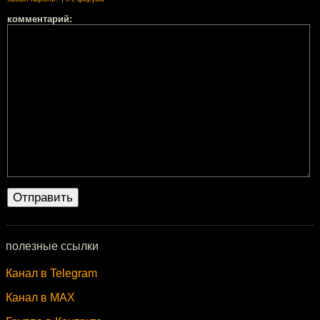
комментарий:
полезные ссылки
Канал в Telegram
Канал в MAX