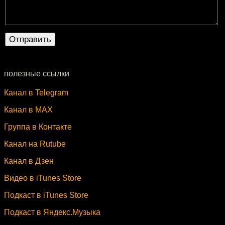
полезные ссылки
Канал в Telegram
Канал в MAX
Группа в Контакте
Канал на Rutube
Канал в Дзен
Видео в iTunes Store
Подкаст в iTunes Store
Подкаст в Яндекс.Музыка