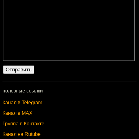
полезные ссылки
Канал в Telegram
Канал в MAX
Группа в Контакте
Канал на Rutube