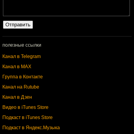
полезные ссылки
Канал в Telegram
Канал в MAX
Группа в Контакте
Канал на Rutube
Канал в Дзен
Видео в iTunes Store
Подкаст в iTunes Store
Подкаст в Яндекс.Музыка