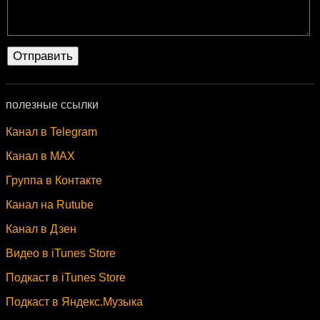
полезные ссылки
Канал в Telegram
Канал в MAX
Группа в Контакте
Канал на Rutube
Канал в Дзен
Видео в iTunes Store
Подкаст в iTunes Store
Подкаст в Яндекс.Музыка