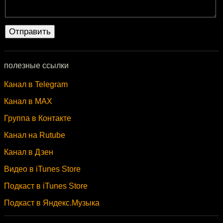
полезные ссылки
Канал в Telegram
Канал в MAX
Группа в Контакте
Канал на Rutube
Канал в Дзен
Видео в iTunes Store
Подкаст в iTunes Store
Подкаст в Яндекс.Музыка