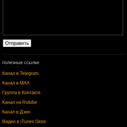
полезные ссылки
Канал в Telegram
Канал в MAX
Группа в Контакте
Канал на Rutube
Канал в Дзен
Видео в iTunes Store