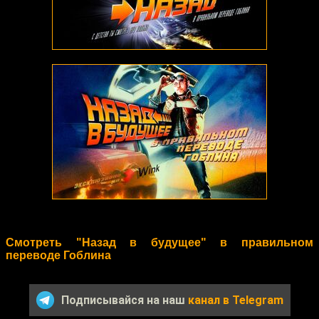
Смотреть "Назад в будущее" в правильном
переводе Гоблина
Подписывайся на наш
канал в Telegram