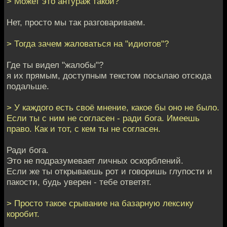
> Может это антураж такой?
Нет, просто мы так разговариваем.
> Тогда зачем жаловаться на "идиотов"?
Где ты видел "жалобы"?
я их прямым, доступным текстом посылаю отсюда
подальше.
> У каждого есть своё мнение, какое бы оно не было.
Если ты с ним не согласен - ради бога. Имеешь
право. Как и тот, с кем ты не согласен.
Ради бога.
Это не подразумевает личных оскорблений.
Если же ты открываешь рот и говоришь глупости и
пакости, будь уверен - тебе ответят.
> Просто такое срывание на базарную лексику
коробит.