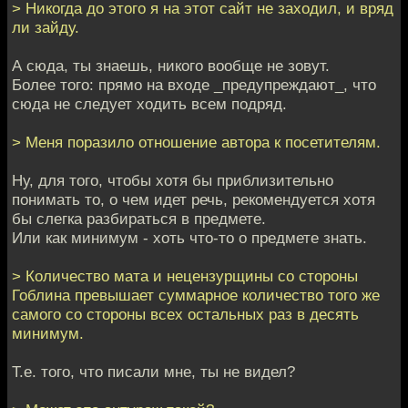
> Никогда до этого я на этот сайт не заходил, и вряд
ли зайду.
А сюда, ты знаешь, никого вообще не зовут.
Более того: прямо на входе _предупреждают_, что
сюда не следует ходить всем подряд.
> Меня поразило отношение автора к посетителям.
Ну, для того, чтобы хотя бы приблизительно
понимать то, о чем идет речь, рекомендуется хотя
бы слегка разбираться в предмете.
Или как минимум - хоть что-то о предмете знать.
> Количество мата и нецензурщины со стороны
Гоблина превышает суммарное количество того же
самого со стороны всех остальных раз в десять
минимум.
Т.е. того, что писали мне, ты не видел?