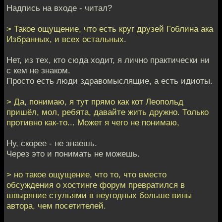
Надпись на входе - читал?
> Такое ощущение, что есть круг друзей Гоблина ака
Избранных, и всех остальных.
Нет, из тех, кто сюда ходит, я лично практически ни
с кем не знаком.
Просто есть люди здравомыслящие, а есть идиоты.
> Да, понимаю, я тут прямо как кот Леопольд
пришёл, мол, ребята, давайте жить дружно. Только
противно как-то... Может я чего не понимаю,
Ну, скорее - не знаешь.
Через это и понимать не можешь.
> но такое ощущение, что то, что вместо
обсуждения о хостинге форум превратился в
швыряние стульями в неугодных больше вины
автора, чем посетителей.