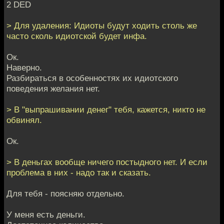
2 DED
> Для удаления: Идиоты будут ходить столь же
часто сколь идиотской будет инфа.
Ок.
Наверно.
Разбираться в особенностях их идиотского
поведения желания нет.
> В "выпрашивании денег" тебя, кажется, никто не
обвинял.
Ок.
> В деньгах вообще ничего постыдного нет. И если
проблема в них - надо так и сказать.
Для тебя - поясняю отдельно.
У меня есть деньги.