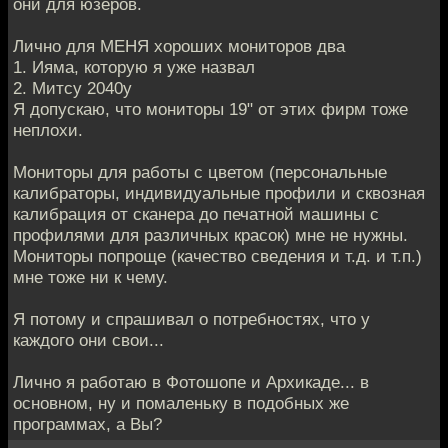
они для юзеров.
Лично для МЕНЯ хороших мониторов два
1. Ияма, которую я уже назвал
2. Митсу 2040у
Я допускаю, что мониторы 19" от этих фирм тоже
неплохи.
Мониторы для работы с цветом (персональные
калибраторы, индивидуальные профили и сквозная
калибрация от сканера до печатной машины с
профилями для различных красок) мне не нужны.
Мониторы попроще (качество сведения и т.д. и т.п.)
мне тоже ни к чему.
Я потому и спрашивал о потребностях, что у
каждого они свои...
Лично я работаю в Фотошопе и Архикаде... в
основном, ну и помаленьку в подобных же
программах, а Вы?