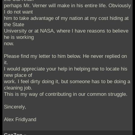
perhaps Mr. Verner will make in his entire life. Obviously
I do not want
him to take advantage of my nation at my cost hiding at
the State
University or at NASA, where I have reasons to believe
he is working
now.
Please find my letter to him below. He never replied on
it.
I would appreciate your help in helping me to locate his
new place of
work. I feel dirty doing it, but someone has to be doing a
cleaning job.
This is my way of contributing in our common struggle.
Sincerely,
Alex Fridlyand
GazZon
»