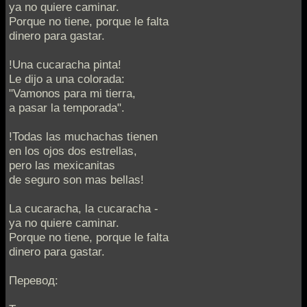
ya no quiere caminar.
Porque no tiene, porque le falta
dinero para gastar.
!Una cucaracha pinta!
Le dijo a una colorada:
"Vamonos para mi tierra,
a pasar la temporada".
!Todas las muchachas tienen
en los ojos dos estrellas,
pero las mexicanitas
de seguro son mas bellas!
La cucaracha, la cucaracha -
ya no quiere caminar.
Porque no tiene, porque le falta
dinero para gastar.
Перевод: