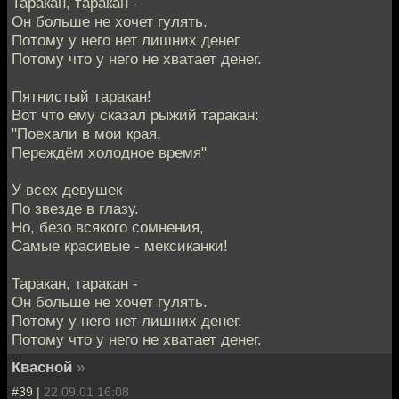
Таракан, таракан -
Он больше не хочет гулять.
Потому у него нет лишних денег.
Потому что у него не хватает денег.
Пятнистый таракан!
Вот что ему сказал рыжий таракан:
"Поехали в мои края,
Переждём холодное время"
У всех девушек
По звезде в глазу.
Но, безо всякого сомнения,
Самые красивые - мексиканки!
Таракан, таракан -
Он больше не хочет гулять.
Потому у него нет лишних денег.
Потому что у него не хватает денег.
Квасной
»
#39 |
22.09.01 16:08