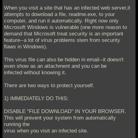
When you visit a site that has an infected web server,it
attempts to download a file, readme.exe, to your
computer, and run it automatically. Right now only
Microsoft Windows is vulnerable (one more reason to
demand that Microsoft treat security is an important
feature--a lot of virus problems stem from security
flaws in Windows).
This virus file can also be hidden in email--it doesn't
even show as an attachment and you can be
infected without knowing it.
There are two ways to protect yourself.
1) IMMEDIATELY DO THIS:
DISABLE "FILE DOWNLOAD" IN YOUR BROWSER.
This will prevent your system from automatically
running the
virus when you visit an infected site.