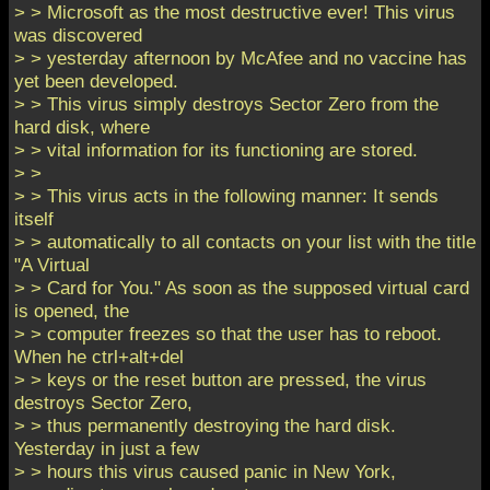
> > Microsoft as the most destructive ever! This virus
was discovered
> > yesterday afternoon by McAfee and no vaccine has
yet been developed.
> > This virus simply destroys Sector Zero from the
hard disk, where
> > vital information for its functioning are stored.
> >
> > This virus acts in the following manner: It sends
itself
> > automatically to all contacts on your list with the title
"A Virtual
> > Card for You." As soon as the supposed virtual card
is opened, the
> > computer freezes so that the user has to reboot.
When he ctrl+alt+del
> > keys or the reset button are pressed, the virus
destroys Sector Zero,
> > thus permanently destroying the hard disk.
Yesterday in just a few
> > hours this virus caused panic in New York,