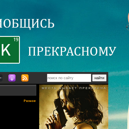
Разное