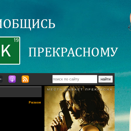
Разное