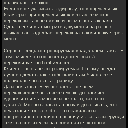
правильно - сложно.
Если же не указывать кодировку, то в нормальных
браузерах при нормальных клиентах ее можно
переключить через меню и посмотреть как надо.
Однако если вы смотрите документы на разных
языках, вас задолбает переключать кодировку через
меню.
Сервер - вещь контролируемая владельцем сайта. В
том смысле что он знает (должен знать) -
перекодирует он html или нет.
Клиент - вешь неконтролируемая. Потому всегда
лучше сделать так, чтобы клиентам было легче
правильнее показать страницу.
Да и пользователей пожалеть - не всем
переключение языка через меню доставляет
удовольствие (а многие и не знают, как этого
делать). Можно вставать в позу и доказывать, что
неуказание языка в html это правильно и
прогрессивно, но лично я не хочу из-за такой ерунды
терять посетителей на своем сайте, которым