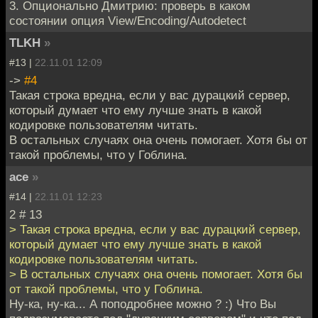
3. Опционально Дмитрию: проверь в каком
состоянии опция View/Encoding/Autodetect
TLKH
»
#13 |
22.11.01 12:09
->
#4
Такая строка вредна, если у вас дурацкий сервер,
который думает что ему лучше знать в какой
кодировке пользователям читать.
В остальных случаях она очень помогает. Хотя бы от
такой проблемы, что у Гоблина.
ace
»
#14 |
22.11.01 12:23
2 # 13
> Такая строка вредна, если у вас дурацкий сервер,
который думает что ему лучше знать в какой
кодировке пользователям читать.
> В остальных случаях она очень помогает. Хотя бы
от такой проблемы, что у Гоблина.
Ну-ка, ну-ка... А поподробнее можно ? :) Что Вы