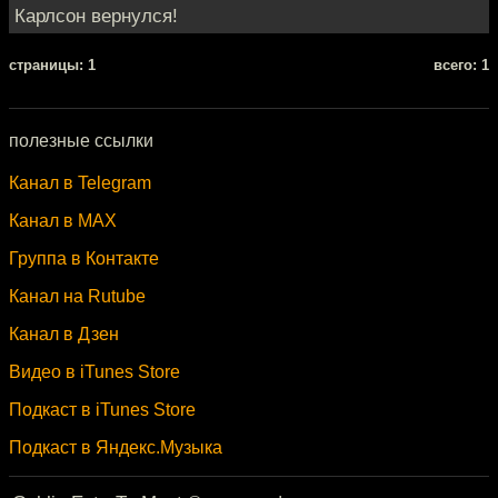
Карлсон вернулся!
cтраницы: 1
всего: 1
полезные ссылки
Канал в Telegram
Канал в MAX
Группа в Контакте
Канал на Rutube
Канал в Дзен
Видео в iTunes Store
Подкаст в iTunes Store
Подкаст в Яндекс.Музыка