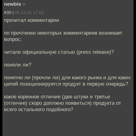
newbie
»
#30 |
05.12.01 17:01
прочитал комментарии
по прочтении некоторых комментариев возникает
вопрос:
читали официальную статью (press release)?
поняли ли?
понятно ли (прочли ли) для какого рынка и для каких
целей позиционируется продукт в первую очередь?
какое коренное отличие (две штуки и третье
(отличие) скоро доплжно появиться) продукта от
всего остального подобного?