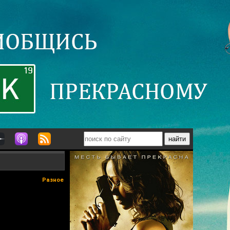
Разное