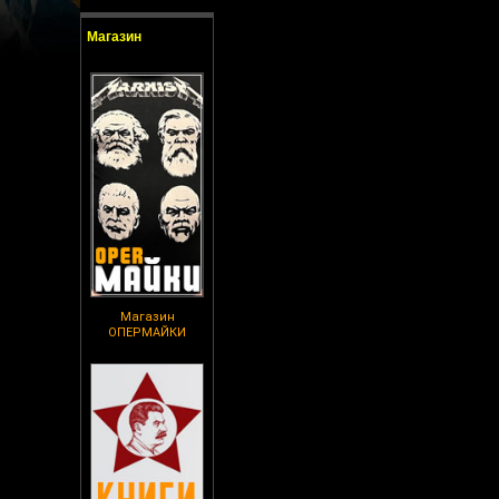
Магазин
Магазин
ОПЕРМАЙКИ