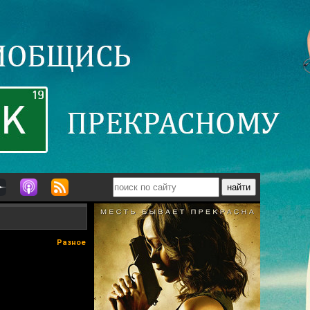
Разное