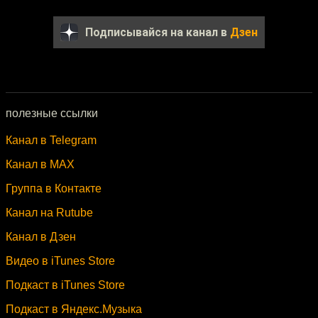
Подписывайся на канал в
Дзен
полезные ссылки
Канал в Telegram
Канал в MAX
Группа в Контакте
Канал на Rutube
Канал в Дзен
Видео в iTunes Store
Подкаст в iTunes Store
Подкаст в Яндекс.Музыка