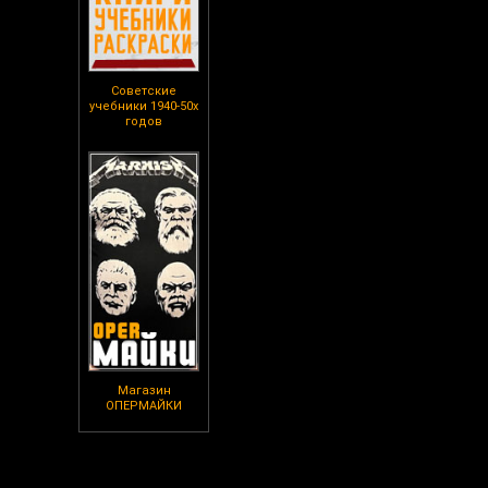
Советские
учебники 1940-50х
годов
Магазин
ОПЕРМАЙКИ