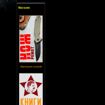
Магазин
Империя ножей