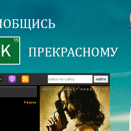
Разное