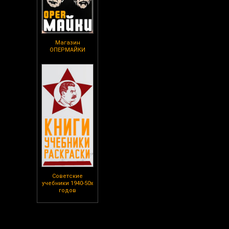
Магазин
ОПЕРМАЙКИ
Советские
учебники 1940-50х
годов