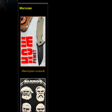
Магазин
Империя ножей