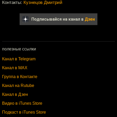
Контакты:
Кузнецов Дмитрий
Подписывайся на канал в
Дзен
полезные ссылки
Канал в Telegram
Канал в MAX
Группа в Контакте
Канал на Rutube
Канал в Дзен
Видео в iTunes Store
Подкаст в iTunes Store