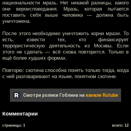
национальности мразь. Нет никакой разницы, какого
они вероисповедания. Мразь, которая пытается
поставить себя выше человека — должна быть
уничтожена.
После этого необходимо уничтожить корни мрази. То
есть, извести тех, кто финансирует
террористическую деятельность из Москвы. Если
этого не сделать — всё снова повторится. Только в
ещё более худших формах.
Повторю: скотина способна понять только тогда, когда
с ней разговаривают на языке, понятном скотине.
Смотри ролики Гоблина на
канале Rutube
Комментарии
cтраницы: 1
всего: 12