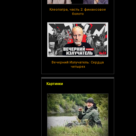
Клеопатра, часть 2: финансовое
болото
Вечерний Излучатель: Сердца
четырех
Картинки