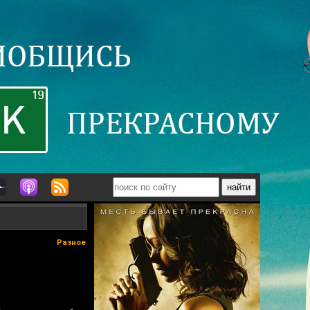
Разное