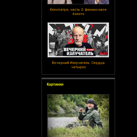
Клеопатра, часть 2: финансовое
болото
Вечерний Излучатель: Сердца
четырех
Картинки