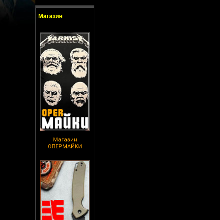
Магазин
Магазин
ОПЕРМАЙКИ