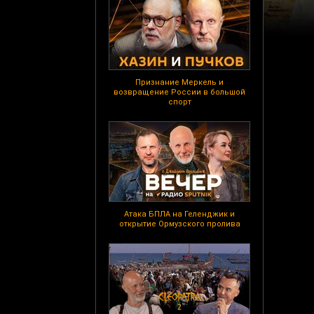
Признание Меркель и
возвращение России в большой
спорт
Атака БПЛА на Геленджик и
открытие Ормузского пролива