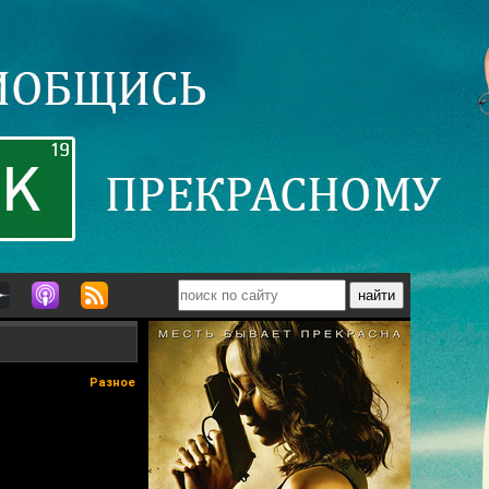
Разное