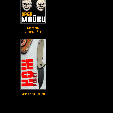
Магазин
ОПЕРМАЙКИ
Империя ножей