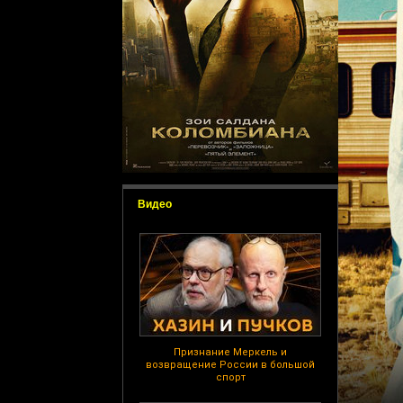
Видео
Признание Меркель и
возвращение России в большой
спорт