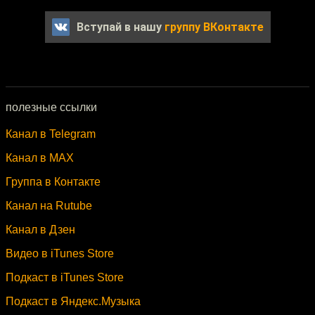
Вступай в нашу
группу ВКонтакте
полезные ссылки
Канал в Telegram
Канал в MAX
Группа в Контакте
Канал на Rutube
Канал в Дзен
Видео в iTunes Store
Подкаст в iTunes Store
Подкаст в Яндекс.Музыка