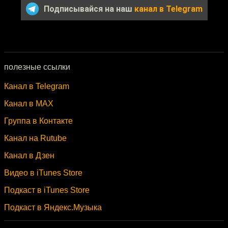
Подписывайся на наш
канал в Telegram
полезные ссылки
Канал в Telegram
Канал в MAX
Группа в Контакте
Канал на Rutube
Канал в Дзен
Видео в iTunes Store
Подкаст в iTunes Store
Подкаст в Яндекс.Музыка