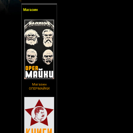
Магазин
Магазин
ОПЕРМАЙКИ