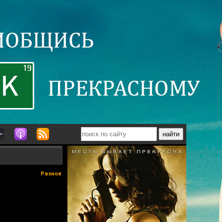
Разное