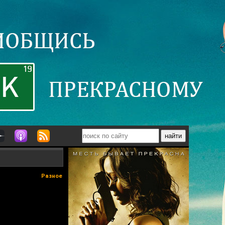
Разное