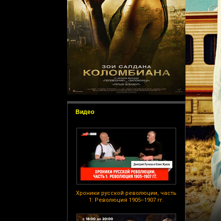
Видео
Хроники русской революции, часть
1: Революция 1905–1907 гг.