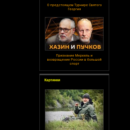
О предстоящем Турнире Святого
Георгия
Признание Меркель и
возвращение России в большой
спорт
Картинки