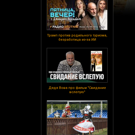
Трамп против родильного туризма,
безработица из-за ИИ
Дядя Вова про фильм "Свидание
вслепую"