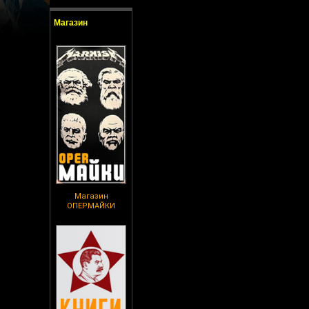
Магазин
Магазин
ОПЕРМАЙКИ