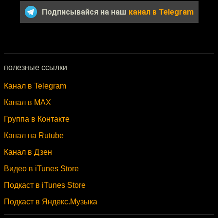
Подписывайся на наш
канал в Telegram
полезные ссылки
Канал в Telegram
Канал в MAX
Группа в Контакте
Канал на Rutube
Канал в Дзен
Видео в iTunes Store
Подкаст в iTunes Store
Подкаст в Яндекс.Музыка