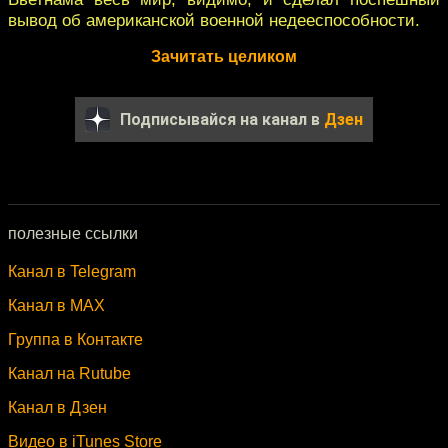
вывод об американской военной недееспособности.
Зачитать целиком
Подписывайся на канал в
Дзен
полезные ссылки
Канал в Telegram
Канал в MAX
Группа в Контакте
Канал на Rutube
Канал в Дзен
Видео в iTunes Store