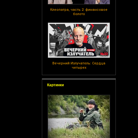
Клеопатра, часть 2: финансовое
болото
Вечерний Излучатель: Сердца
четырех
Картинки