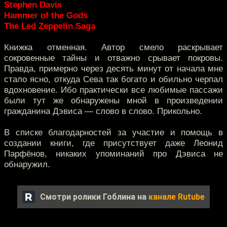
Stephen Davis
Hammer of the Gods
The Led Zeppelin Saga
Книжка отменная. Автор смело раскрывает
сокровенные тайны и отважно срывает покровы.
Правда, примерно через десять минут от начала мне
стало ясно, откуда Сева так богато и обильно черпал
вдохновение. Ибо практически все любимые пассажи
были тут же обнаружены мной в произведении
гражданина Дэвиса — слово в слово. Прикольно.
В списке благодарностей за участие и помощь в
создании книги, где присутствует даже Леонид
Парфёнов, никаких упоминаний про Дэвиса не
обнаружил.
Смотри ролики Гоблина на
канале Rutube