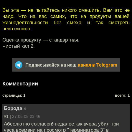
Вы эта — не пытайтесь никого смешить. Вам это не
надо. Что на вас самих, что на продукты вашей
жизнедеятельности без смеха и так смотреть
невозможно.
Оценка продукту — стандартная.
Чистый кал 2.
Подписывайся на наш
канал в Telegram
Комментарии
cтраницы: 1
всего: 1
Борода
»
#1 |
27.05.05 23:46
Абсолютно согласен! недалее как вчера убил три
часа времени на просмотр "терминатора 3" в