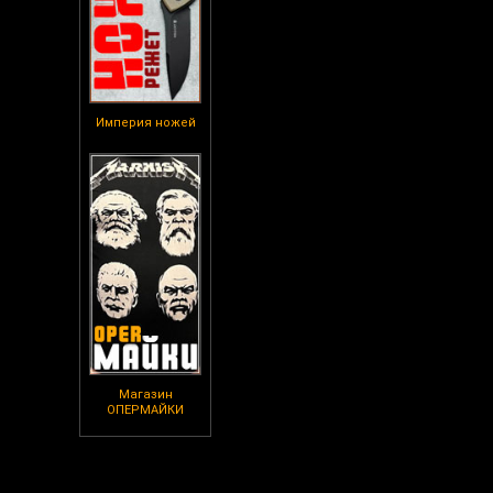
Империя ножей
Магазин
ОПЕРМАЙКИ