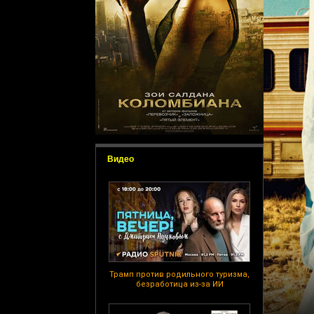
Видео
Трамп против родильного туризма,
безработица из-за ИИ