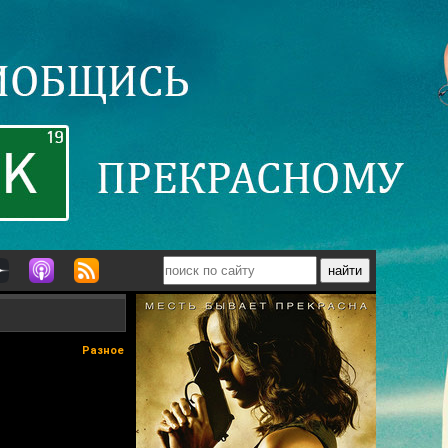
Разное