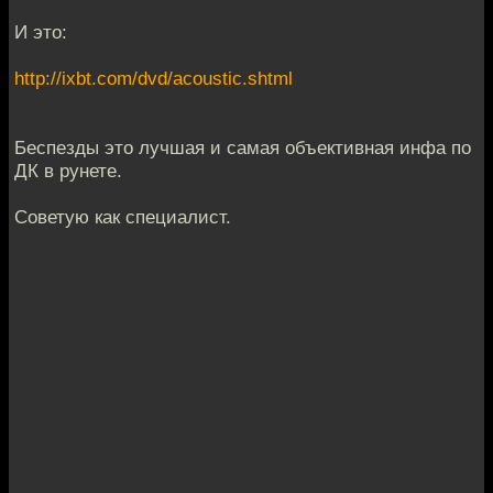
И это:
http://ixbt.com/dvd/acoustic.shtml
Беспезды это лучшая и самая объективная инфа по
ДК в рунете.
Советую как специалист.