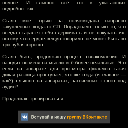
полное. И слышно всё это в ужасающих
подробностях.
Стало мне горько за полчемодана напрасно
закупленных когда-то CD. Порадовало только то, что
всегда старался себя сдерживать и не покупать их,
потому что сердце-вещун говорило: не может быть по
три рубля хорошо.
Стало быть, продолжаю процесс ознакомления. И
наводит он меня на мысли всё более печальные. Это
если на аппарате для просмотра фильмов такая
дикая разница проступает, что же тогда (и главное —
как?) слышно на аппаратах, заточенных строго под
аудио?...
Продолжаю тренироваться.
Вступай в нашу
группу ВКонтакте