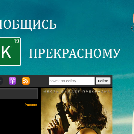
Разное