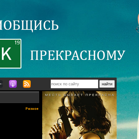
Разное