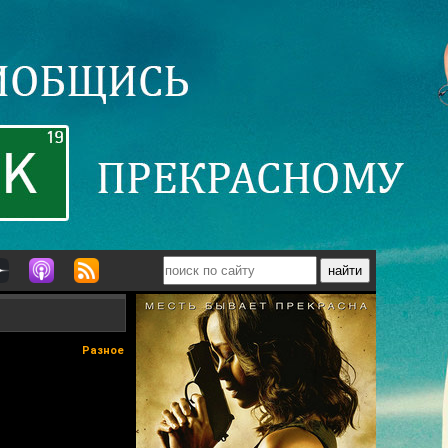
Разное