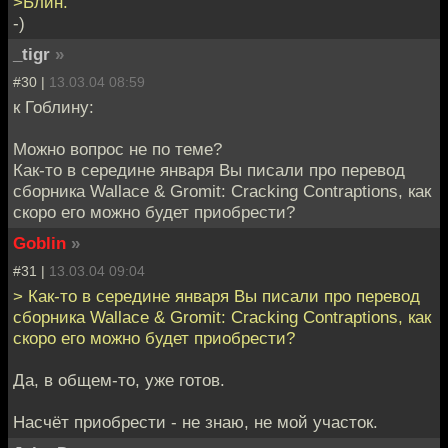
>Блин.
-)
_tigr
»
#30 |
13.03.04 08:59
к Гоблину:
Можно вопрос не по теме?
Как-то в середине января Вы писали про перевод
сборника Wallace & Gromit: Cracking Contraptions, как
скоро его можно будет приобрести?
Goblin
»
#31 |
13.03.04 09:04
> Как-то в середине января Вы писали про перевод
сборника Wallace & Gromit: Cracking Contraptions, как
скоро его можно будет приобрести?
Да, в общем-то, уже готов.
Насчёт приобрести - не знаю, не мой участок.