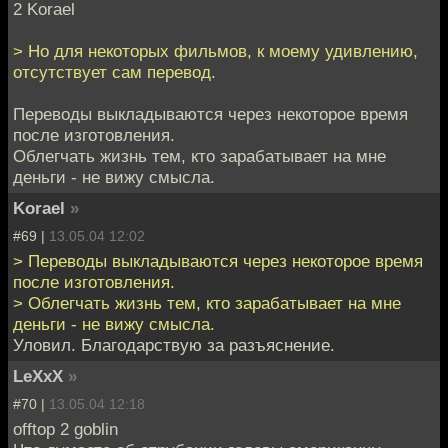
2 Korael
> Но для некоторых фильмов, к моему удивлению,
отсутствует сам перевод.
Переводы выкладываются через некоторое время
после изготовления.
Облегчать жизнь тем, кто зарабатывает на мне
деньги - не вижу смысла.
Korael
»
#69 |
13.05.04 12:02
> Переводы выкладываются через некоторое время
после изготовления.
> Облегчать жизнь тем, кто зарабатывает на мне
деньги - не вижу смысла.
Уловил. Благодарствую за разъяснение.
LeXxX
»
#70 |
13.05.04 12:18
offtop 2 goblin