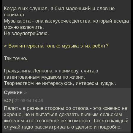
Когда я их слушал, я был маленький и слов не
понимал.
Музыка эта - она как кусочек детства, который всегда
можно включить.
Не злоупотребляю.
> Вам интересна только музыка этих ребят?
Так точно.
Гражданина Леннона, к примеру, считаю
патентованным мудаком по жизни.
Творчеством не интересуюсь, интересы чужды.
Сумкин
»
#42 |
21.06.04 14:46
Палить в разные стороны со ствола - это конечно не
хорошо, но и пытаться доказать пьяным сельским
жителям что то вообще не возможно. Так что каждый
случай надо рассматривать отдельно и подробно.